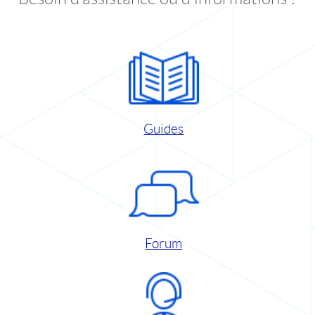
Guides
Forum